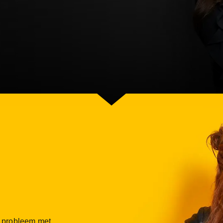
n probleem met