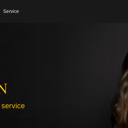
Service
N
 service