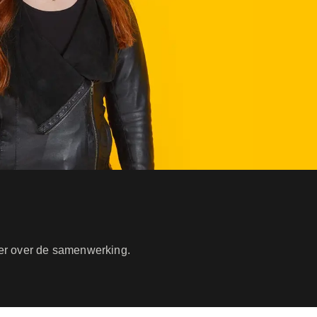
r over de samenwerking.