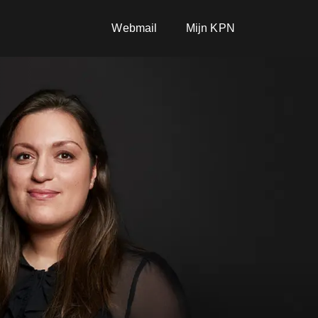
Webmail
Mijn KPN