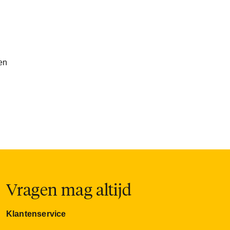
en
Vragen mag altijd
Klantenservice