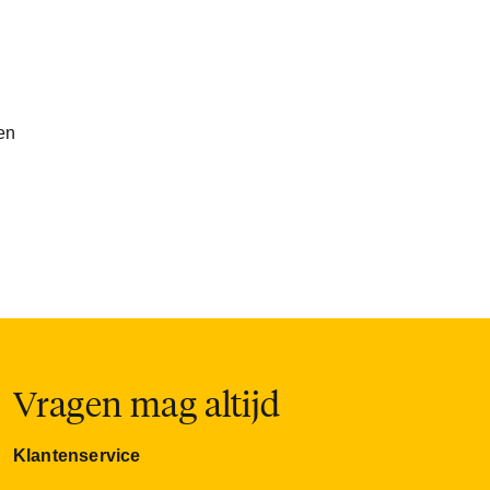
en
Vragen mag altijd
Klantenservice