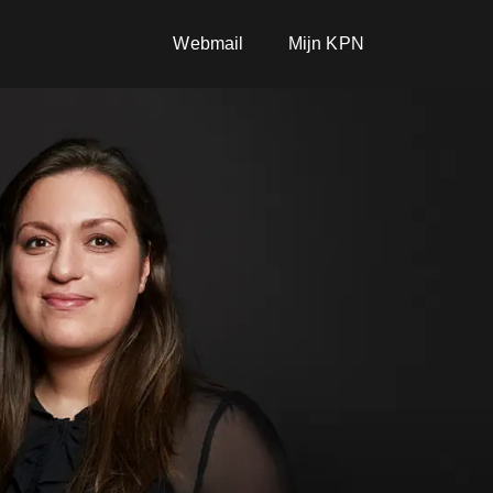
Webmail
Mijn KPN