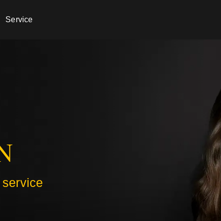
Service
N
 service