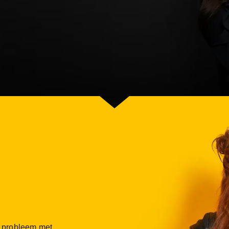
n probleem met