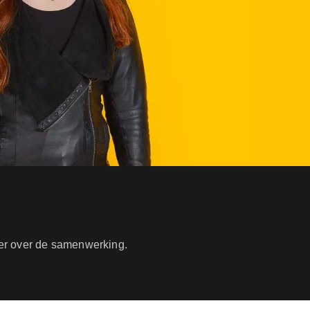
r over de samenwerking.