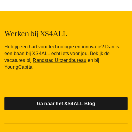
Werken bij XS4ALL
Heb jij een hart voor technologie en innovatie? Dan is
een baan bij XS4ALL echt iets voor jou. Bekijk de
vacatures bij
Randstad Uitzendbureau
en bij
YoungCapital
Ga naar het XS4ALL Blog