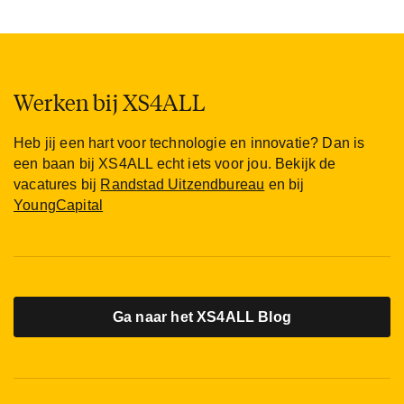
Werken bij XS4ALL
Heb jij een hart voor technologie en innovatie? Dan is
een baan bij XS4ALL echt iets voor jou. Bekijk de
vacatures bij
Randstad Uitzendbureau
en bij
YoungCapital
Ga naar het XS4ALL Blog